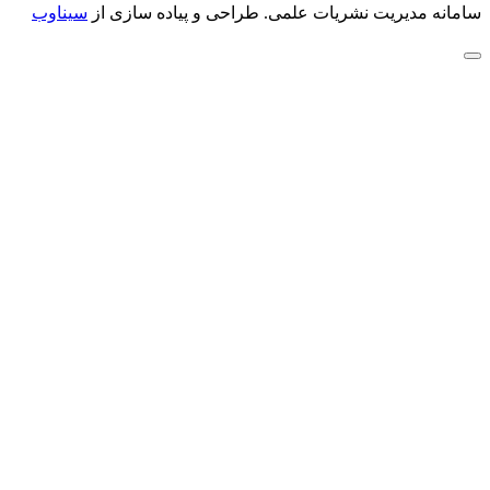
سامانه مدیریت نشریات علمی.
طراحی و پیاده سازی از
سیناوب