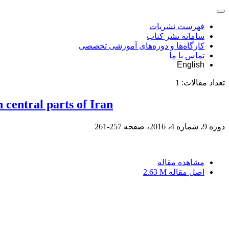
فهرست نشریات
سامانه نشر کتاب
کارگاه‌ها و دوره‌های آموزشی تخصصی
تماس با ما
English
تعداد مقالات:
1
central parts of Iran
دوره 9، شماره 4، 2016، صفحه
257-261
مشاهده مقاله
اصل مقاله
2.63 M