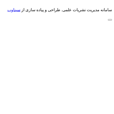
سامانه مدیریت نشریات علمی.
طراحی و پیاده سازی از
سیناوب