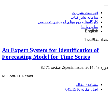
فهرست نشریات
سامانه نشر کتاب
کارگاه‌ها و دوره‌های آموزشی تخصصی
تماس با ما
English
تعداد مقالات:
1
An Expert System for Identification of
Forecasting Model for Time Series
دوره 48، Special Issue، 2014، صفحه
71-82
M. Lotfi، H. Razavi
مشاهده مقاله
اصل مقاله
645.15 K