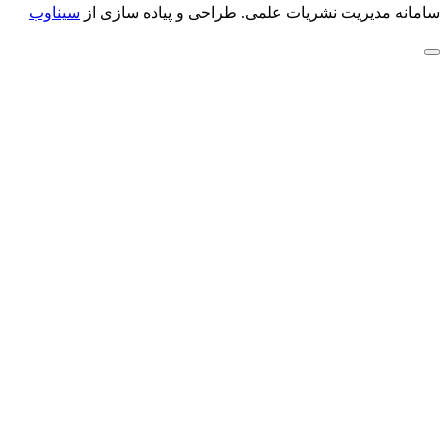
سامانه مدیریت نشریات علمی.
طراحی و پیاده سازی از
سیناوب