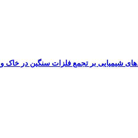
های شیمیایی بر تجمع فلزات سنگین در خاک و گ