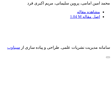
محمد امین امامی، پروین سلیمانی، مریم اکبری فرد
مشاهده مقاله
اصل مقاله
1.04 M
سامانه مدیریت نشریات علمی.
طراحی و پیاده سازی از
سیناوب