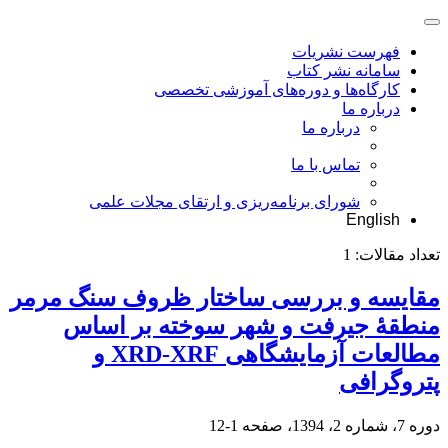
فهرست نشریات
سامانه نشر کتاب
کارگاه‌ها و دوره‌های آموزشی تخصصی
درباره ما
درباره ما
تماس با ما
شورای برنامه‌ریزی و ارتقای مجلات علمی
English
تعداد مقالات:
1
مقایسه و بررسی ساختار ظروف سنگ مرمر
منطقۀ جیرفت و شهر سوخته بر اساس
مطالعات آزمایشگاهی XRD-XRF و
پتروگرافی
دوره 7، شماره 2، 1394، صفحه
1-12