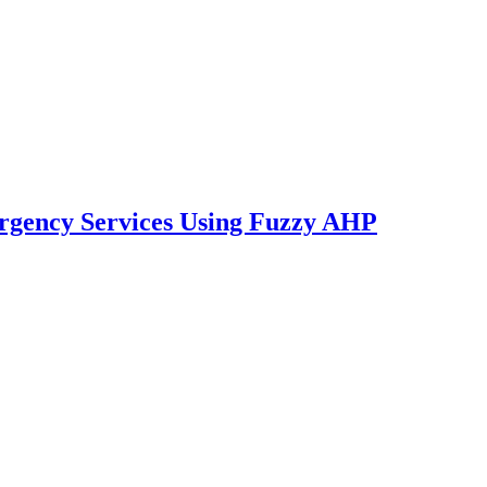
rgency Services Using Fuzzy AHP