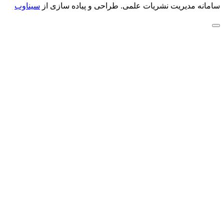
سامانه مدیریت نشریات علمی.
طراحی و پیاده سازی از
سیناوب