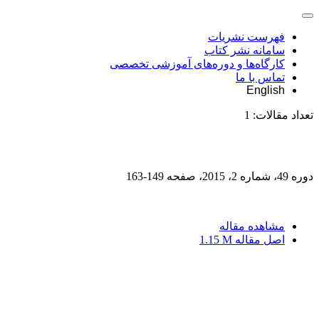
فهرست نشریات
سامانه نشر کتاب
کارگاه‌ها و دوره‌های آموزشی تخصصی
تماس با ما
English
تعداد مقالات:
1
دوره 49، شماره 2، 2015، صفحه
149-163
مشاهده مقاله
اصل مقاله
1.15 M