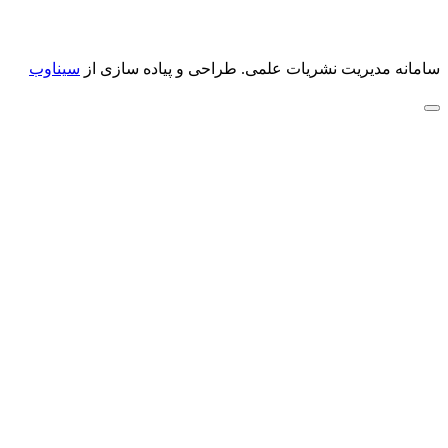
سامانه مدیریت نشریات علمی.
طراحی و پیاده سازی از
سیناوب