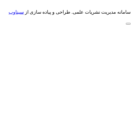
سامانه مدیریت نشریات علمی.
طراحی و پیاده سازی از
سیناوب