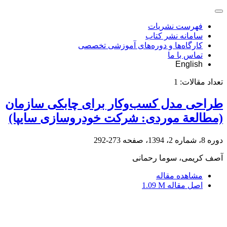
فهرست نشریات
سامانه نشر کتاب
کارگاه‌ها و دوره‌های آموزشی تخصصی
تماس با ما
English
تعداد مقالات:
1
طراحی مدل کسب‌وکار برای چابکی سازمان
(مطالعة موردی: شرکت خودروسازی سایپا)
دوره 8، شماره 2، 1394، صفحه
273-292
آصف کریمی، سوما رحمانی
مشاهده مقاله
اصل مقاله
1.09 M