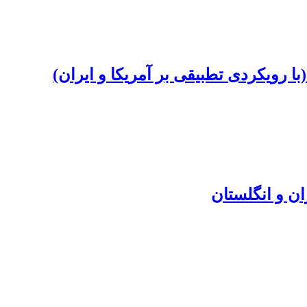
 رویکردی تطبیقی بر آمریکا و ایران)
ن و انگلستان