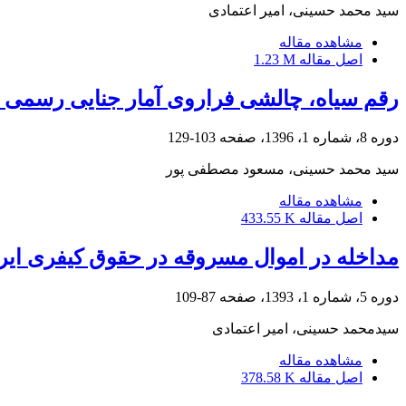
سید محمد حسینی، امیر اعتمادی
مشاهده مقاله
اصل مقاله
1.23 M
رقم سیاه، چالشی فراروی آمار جنایی رسمی (با
دوره 8، شماره 1، 1396، صفحه
103-129
سید محمد حسینی، مسعود مصطفی پور
مشاهده مقاله
اصل مقاله
433.55 K
مداخله در اموال مسروقه در حقوق کیفری ایرا
دوره 5، شماره 1، 1393، صفحه
87-109
سیدمحمد حسینی، امیر اعتمادی
مشاهده مقاله
اصل مقاله
378.58 K