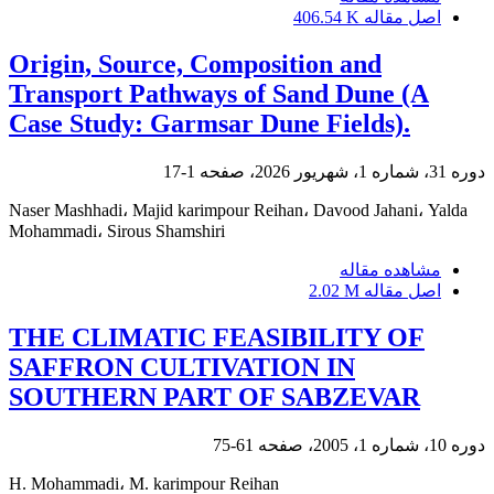
اصل مقاله
406.54 K
Origin, Source, Composition and
Transport Pathways of Sand Dune (A
Case Study: Garmsar Dune Fields).
دوره 31، شماره 1، شهریور 2026، صفحه
1-17
Naser Mashhadi، Majid karimpour Reihan، Davood Jahani، Yalda
Mohammadi، Sirous Shamshiri
مشاهده مقاله
اصل مقاله
2.02 M
THE CLIMATIC FEASIBILITY OF
SAFFRON CULTIVATION IN
SOUTHERN PART OF SABZEVAR
دوره 10، شماره 1، 2005، صفحه
61-75
H. Mohammadi، M. karimpour Reihan