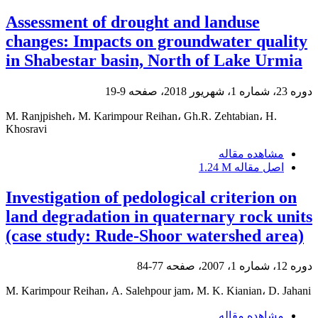
Assessment of drought and landuse
changes: Impacts on groundwater quality
in Shabestar basin, North of Lake Urmia
دوره 23، شماره 1، شهریور 2018، صفحه
9-19
M. Ranjpisheh، M. Karimpour Reihan، Gh.R. Zehtabian، H.
Khosravi
مشاهده مقاله
اصل مقاله
1.24 M
Investigation of pedological criterion on
land degradation in quaternary rock units
(case study: Rude-Shoor watershed area)
دوره 12، شماره 1، 2007، صفحه
77-84
M. Karimpour Reihan، A. Salehpour jam، M. K. Kianian، D. Jahani
مشاهده مقاله