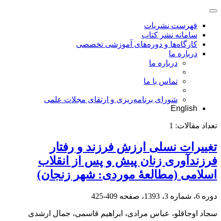
فهرست نشریات
سامانه نشر کتاب
کارگاه‌ها و دوره‌های آموزشی تخصصی
درباره ما
درباره ما
تماس با ما
شورای برنامه‌ریزی و ارتقای مجلات علمی
English
تعداد مقالات:
1
تغییرات نسلی ارزش فرزند و رفتار
فرزندآوری زنان پیش و پس از انقلاب
اسلامی (مطالعۀ موردی: شهر زنجان)
دوره 6، شماره 3، 1393، صفحه
409-425
سجاد اوجاقلو، عباس مرادی، ابراهیم قاسمی، جمال ارشدی