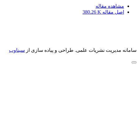
مشاهده مقاله
اصل مقاله
380.26 K
سامانه مدیریت نشریات علمی.
طراحی و پیاده سازی از
سیناوب