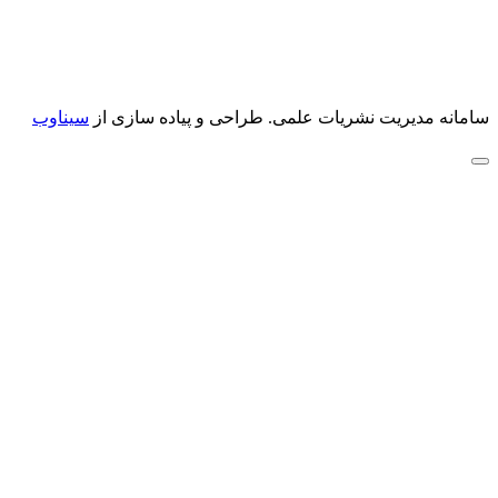
سامانه مدیریت نشریات علمی.
طراحی و پیاده سازی از
سیناوب