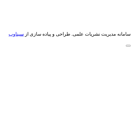
سامانه مدیریت نشریات علمی.
طراحی و پیاده سازی از
سیناوب