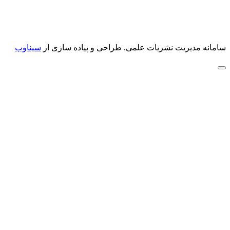
سامانه مدیریت نشریات علمی.
طراحی و پیاده سازی از
سیناوب