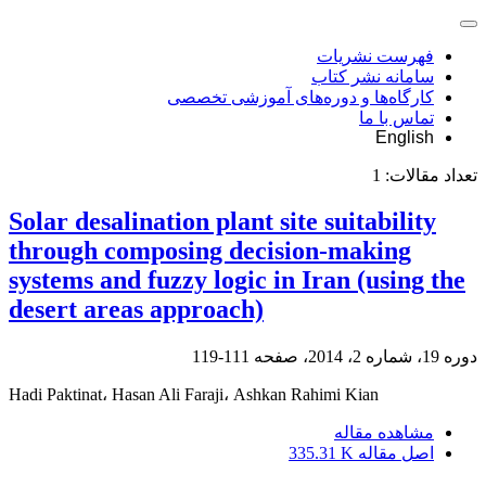
فهرست نشریات
سامانه نشر کتاب
کارگاه‌ها و دوره‌های آموزشی تخصصی
تماس با ما
English
تعداد مقالات:
1
Solar desalination plant site suitability
through composing decision-making
systems and fuzzy logic in Iran (using the
desert areas approach)
دوره 19، شماره 2، 2014، صفحه
111-119
Hadi Paktinat، Hasan Ali Faraji، Ashkan Rahimi Kian
مشاهده مقاله
اصل مقاله
335.31 K