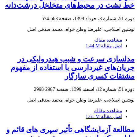
خط نشت در محیط‌های متخلخل درشت‌دانه
دوره 51، شماره 3، خرداد 1399، صفحه
563-574
نوشین اصلاحی، علیرضا وطن خواه، محمد صدقی اصل
مشاهده مقاله
اصل مقاله
1.44 M
مدلسازی سرعت و شیب هیدرولیکی در
جریان‌های غیردارسی با استفاده از مفهوم
مشتقات کسری سازگار
دوره 51، شماره 12، اسفند 1399، صفحه
2987-2998
نوشین اصلاحی، علیرضا وطن خواه، محمد صدقی اصل
مشاهده مقاله
اصل مقاله
1.61 M
مطالعة آزمایشگاهی تأثیر سپری‏ های قائم و