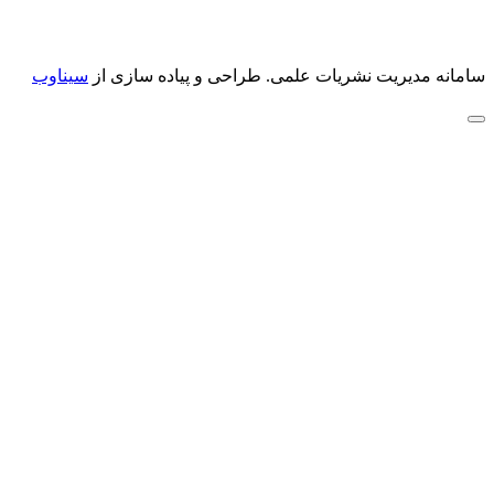
سامانه مدیریت نشریات علمی.
طراحی و پیاده سازی از
سیناوب