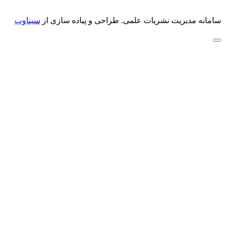
سامانه مدیریت نشریات علمی.
طراحی و پیاده سازی از
سیناوب