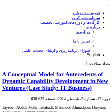
فهرست نشریات
سامانه نشر کتاب
کارگاه‌ها و دوره‌های آموزشی تخصصی
درباره ما
درباره ما
تماس با ما
شورای برنامه‌ریزی و ارتقای مجلات علمی
English
تعداد مقالات:
1
A Conceptual Model for Antecedents of
Dynamic Capability Development in New
Ventures (Case Study: IT Business)
دوره 17، شماره 2، تابستان 2024، صفحه
625-638
Tayebeh Abdoli Mohamadabadi، Mahmood Ahmadpour Daryani،