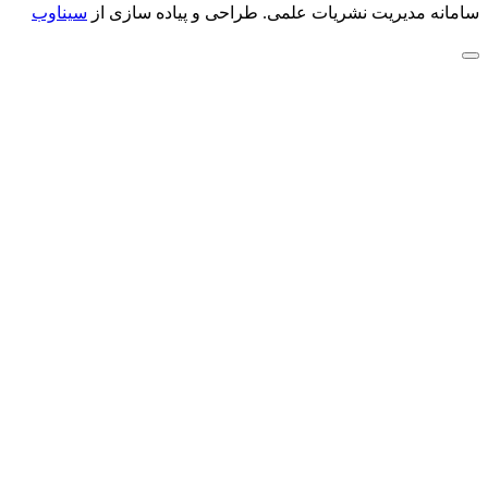
سامانه مدیریت نشریات علمی.
طراحی و پیاده سازی از
سیناوب