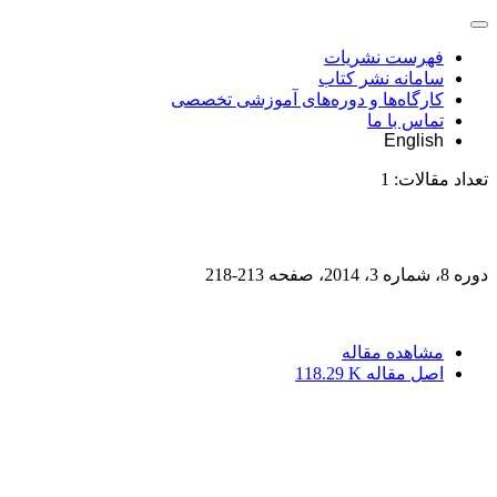
فهرست نشریات
سامانه نشر کتاب
کارگاه‌ها و دوره‌های آموزشی تخصصی
تماس با ما
English
تعداد مقالات:
1
دوره 8، شماره 3، 2014، صفحه
213-218
مشاهده مقاله
اصل مقاله
118.29 K