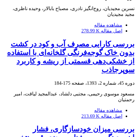
نسرین مجیدیان، روح‌انگیز نادری، مصباح بابالار، وحیده ناظری،
مجید مجیدیان
مشاهده مقاله
اصل مقاله
278.99 K
بررسی کارایی مصرف آب و کود در کشت
بدون خاک گوجه‌‏‌فرنگی گلخانه‏‌ای با استفاده
از خشکی‏‌دهی قسمتی از ریشه و کاربرد
سوپرجاذب
دوره 45، شماره 2، 1393، صفحه
175-184
مسعود موسوی رحیمی، مجتبی دلشاد، عبدالمجید لیاقت، امیر
رحمتیان
مشاهده مقاله
اصل مقاله
213.69 K
بررسی میزان خودسازگاری، فشار