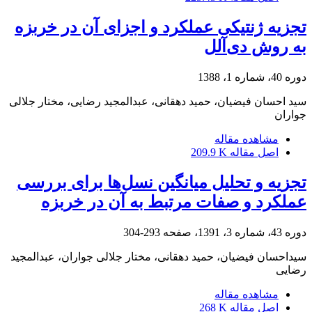
تجزیه ژنتیکی عملکرد و اجزای آن در خربزه
به روش دی‌آلل
دوره 40، شماره 1، 1388
سید احسان فیضیان، حمید دهقانی، عبدالمجید رضایی، مختار جلالی
جواران
مشاهده مقاله
اصل مقاله
209.9 K
تجزیه و تحلیل میانگین نسل‌ها برای بررسی
عملکرد و صفات مرتبط به آن در خربزه
دوره 43، شماره 3، 1391، صفحه
293-304
سیداحسان فیضیان، حمید دهقانی، مختار جلالی جواران، عبدالمجید
رضایی
مشاهده مقاله
اصل مقاله
268 K