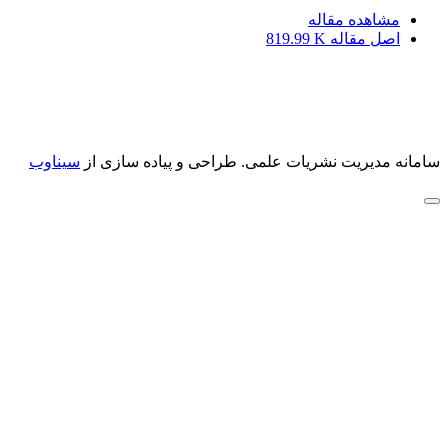
مشاهده مقاله
اصل مقاله
819.99 K
سامانه مدیریت نشریات علمی.
طراحی و پیاده سازی از
سیناوب