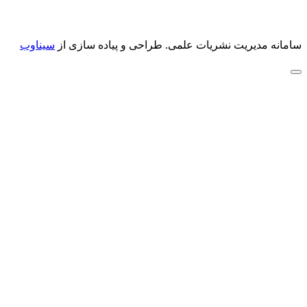
سامانه مدیریت نشریات علمی.
طراحی و پیاده سازی از
سیناوب