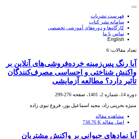
فهرست نشریات
سامانه نشر کتاب
کارگاه‌ها و دوره‌های آموزشی تخصصی
تماس با ما
English
تعداد مقالات:
6
آیا رنگ پس‌زمینه خرده‌فروشی‌های آنلاین بر
واکنش شناختی و احساسی مصرف‌کنندگان
تأثیر دارد؟ مطالعه آزمایشی
دوره 14، شماره 2، 1401، صفحه
276-299
منیژه بحرینی زاد، مجید اسماعیل پور، فروغ نبوی زاده
مشاهده مقاله
اصل مقاله
738.76 K
آیا نمادهای حیوانی بر واکنش مشتریان