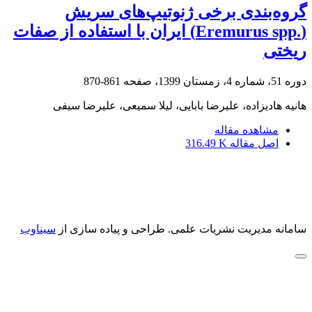
گروه‌بندی برخی ژنوتیپ‌های سریش
(‏Eremurus spp.‎‏) ایران با استفاده از صفات
ریختی‏
دوره 51، شماره 4، زمستان 1399، صفحه
861-870
هانیه هادیزاده، علیرضا بابایی، لیلا سمیعی، علیرضا سیفی
مشاهده مقاله
اصل مقاله
316.49 K
سامانه مدیریت نشریات علمی.
طراحی و پیاده سازی از
سیناوب