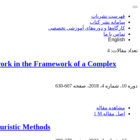
فهرست نشریات
سامانه نشر کتاب
کارگاه‌ها و دوره‌های آموزشی تخصصی
تماس با ما
English
تعداد مقالات:
4
work in the Framework of a Complex
دوره 10، شماره 4، 2018، صفحه
607-630
مشاهده مقاله
اصل مقاله
1 M
euristic Methods