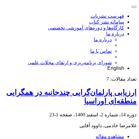
فهرست نشریات
سامانه نشر کتاب
کارگاه‌ها و دوره‌های آموزشی تخصصی
درباره ما
درباره ما
تماس با ما
شورای برنامه‌ریزی و ارتقای مجلات علمی
English
تعداد مقالات:
7
ارزیابی پارلمان‌گرایی چندجانبه در همگرایی
منطقه‌ای اوراسیا
دوره 14، شماره 2، اسفند 1400، صفحه
1-23
غلامرضا خادمی، داوود آقایی
مشاهده مقاله