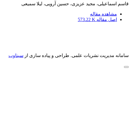
قاسم اسماعیلی، مجید عزیزی، حسین آرویی، لیلا سمیعی
مشاهده مقاله
اصل مقاله
573.22 K
سامانه مدیریت نشریات علمی.
طراحی و پیاده سازی از
سیناوب