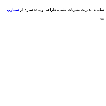
سامانه مدیریت نشریات علمی.
طراحی و پیاده سازی از
سیناوب