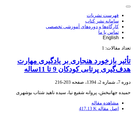
فهرست نشریات
سامانه نشر کتاب
کارگاه‌ها و دوره‌های آموزشی تخصصی
تماس با ما
English
تعداد مقالات:
1
تأثیر بازخورد هنجاری بر یادگیری مهارت
هدف‌گیری پرتابی کودکان 9 تا 11ساله
دوره 7، شماره 2، 1394، صفحه
203-216
حمیده جهانبخش، پروانه شفیع نیا، سیده ناهید شتاب بوشهری
مشاهده مقاله
اصل مقاله
417.13 K