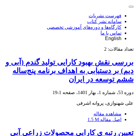
فهرست نشریات
سامانه نشر کتاب
کارگاه‌ها و دوره‌های آموزشی تخصصی
تماس با ما
English
تعداد مقالات:
2
بررسی نقش بهبود کارایی تولید گندم (آبی و
دیم) بر دستیابی به اهداف برنامه پنج‌ساله
ششم توسعه در ایران
دوره 53، شماره 1، بهار 1401، صفحه
1-19
علی شهنوازی، پروانه اشرفی
مشاهده مقاله
اصل مقاله
1.5 M
تعیین رتبه ی کارایی محصولات زراعی آبی