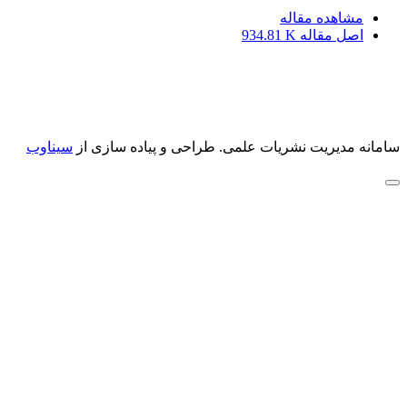
مشاهده مقاله
اصل مقاله
934.81 K
سامانه مدیریت نشریات علمی.
طراحی و پیاده سازی از
سیناوب