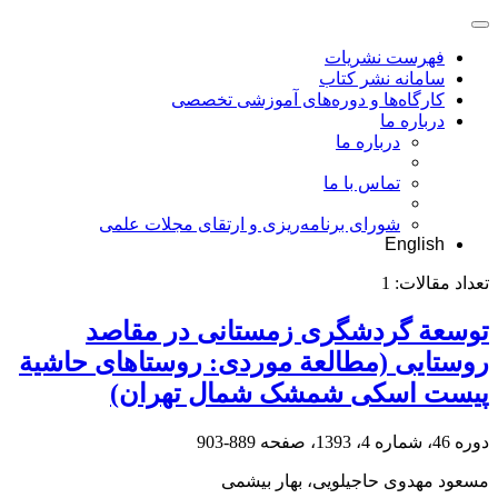
فهرست نشریات
سامانه نشر کتاب
کارگاه‌ها و دوره‌های آموزشی تخصصی
درباره ما
درباره ما
تماس با ما
شورای برنامه‌ریزی و ارتقای مجلات علمی
English
تعداد مقالات:
1
توسعة گردشگری زمستانی در مقاصد
روستایی (مطالعة موردی: روستا‌های حاشیة
پیست اسکی شمشک شمال تهران)
دوره 46، شماره 4، 1393، صفحه
889-903
مسعود مهدوی حاجیلویی، بهار بیشمی