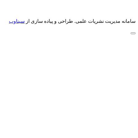
سامانه مدیریت نشریات علمی.
طراحی و پیاده سازی از
سیناوب