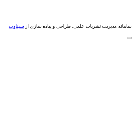
سامانه مدیریت نشریات علمی.
طراحی و پیاده سازی از
سیناوب