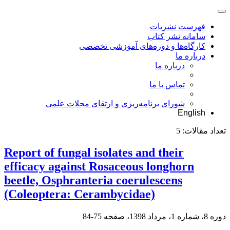
فهرست نشریات
سامانه نشر کتاب
کارگاه‌ها و دوره‌های آموزشی تخصصی
درباره ما
درباره ما
تماس با ما
شورای برنامه‌ریزی و ارتقای مجلات علمی
English
تعداد مقالات:
5
Report of fungal isolates and their
efficacy against Rosaceous longhorn
beetle, Osphranteria coerulescens
(Coleoptera: Cerambycidae)
دوره 8، شماره 1، مرداد 1398، صفحه
75-84