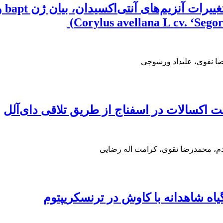
تأثی
ا نقوی، علیداد ورشوچی
ت اکسالات در اسفناج از طریق تلاقی‌ دای‌آلل
، محمدرضا نقوی، کرامت اله رضایی
اه شاهدانه با کاوش در ترنسکریپتوم