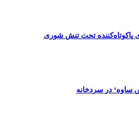
ی ‏پاکوتاه‌کننده تحت تنش شوری
س ساوه‘ در سردخانه