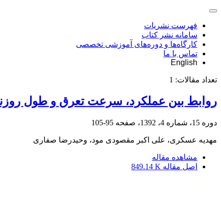
فهرست نشریات
سامانه نشر کتاب
کارگاه‌ها و دوره‌های آموزشی تخصصی
تماس با ما
English
تعداد مقالات:
1
روابط بین عملکرد، سرعت تعرق و طول روزنه
دوره 15، شماره 4، 1392، صفحه
95-105
مهدیه عسکری، علی اکبر مقصودی مود، وحیدرضا صفاری
مشاهده مقاله
اصل مقاله
849.14 K