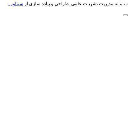
سامانه مدیریت نشریات علمی.
طراحی و پیاده سازی از
سیناوب