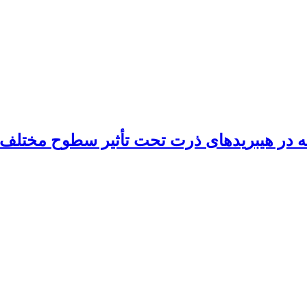
 در هیبرید‌های ذرت تحت تأثیر سطوح مختلف