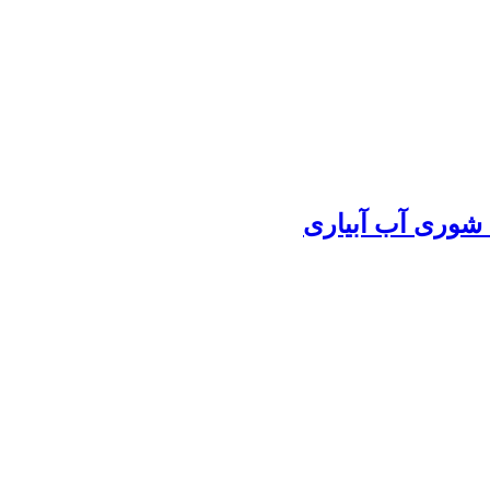
 شوری آب آبیاری