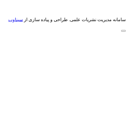
سامانه مدیریت نشریات علمی.
طراحی و پیاده سازی از
سیناوب