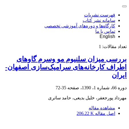
فهرست نشریات
سامانه نشر کتاب
کارگاه‌ها و دوره‌های آموزشی تخصصی
تماس با ما
English
تعداد مقالات:
1
بررسی میزان سلنیوم مو وسرم گاو‌های
اطراف کارخانه‌های سرامیک‌سازی اصفهان‌-‌
ایران
دوره 66، شماره 1، 1390، صفحه
35-72
مهرداد پورجعفر، خلیل بدیعی، حامد ساتری
مشاهده مقاله
اصل مقاله
206.22 K