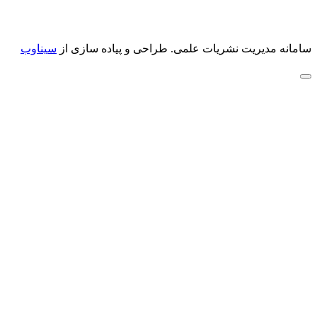
سامانه مدیریت نشریات علمی.
طراحی و پیاده سازی از
سیناوب