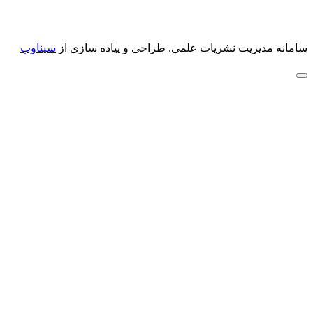
سامانه مدیریت نشریات علمی.
طراحی و پیاده سازی از
سیناوب