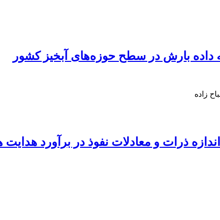
ه داده بارش در سطح حوزه‌های آبخیز کشور
ح زاده
یز اندازه ذرات و معادلات نفوذ در برآورد هد