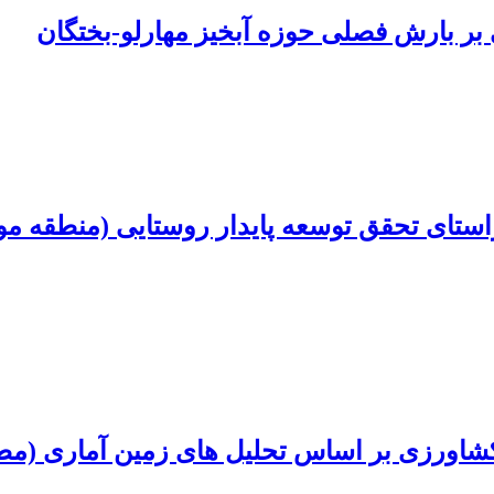
ستای تحقق توسعه پایدار روستایی (منطقه مو
ورزی بر اساس تحلیل های زمین آماری (مطا