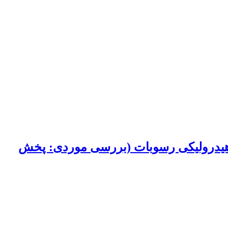
ایت هیدرولیکی رسوبات (بررسی موردی: پخش