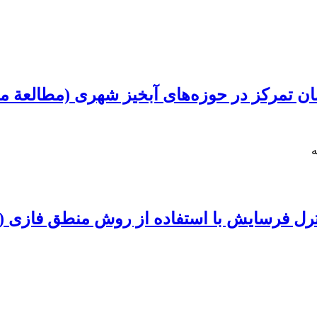
مان تمرکز در حوزه‌های آبخیز شهری (مطالعة
ه
ترل فرسایش با استفاده از روش منطق فازی (