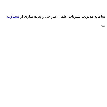
سامانه مدیریت نشریات علمی.
طراحی و پیاده سازی از
سیناوب