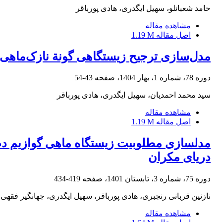
حامد شعبانلو، سهیل ایگدری، هادی پورباقر
مشاهده مقاله
اصل مقاله
1.19 M
مدل‌سازی ترجیح زیستگاهی گونة نازک‌ماهی 
دوره 78، شماره 1، بهار 1404، صفحه
43-54
سید محمد احمدیان، سهیل ایگدری، هادی پورباقر
مشاهده مقاله
اصل مقاله
1.19 M
دریای مکران
دوره 75، شماره 3، تابستان 1401، صفحه
419-434
نازنین قربانی رنجبری، هادی پورباقر، سهیل ایگدری، جهانگیر فقهی
مشاهده مقاله