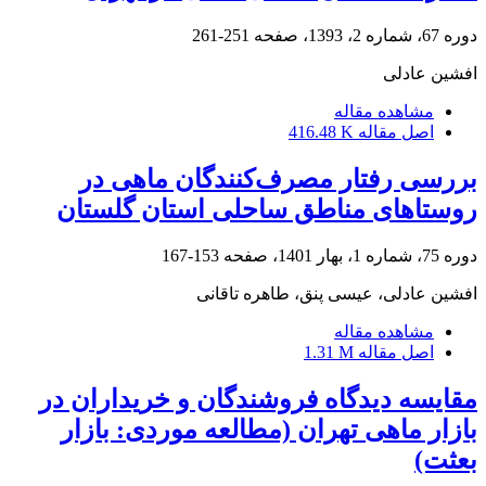
دوره 67، شماره 2، 1393، صفحه
251-261
افشین عادلی
مشاهده مقاله
اصل مقاله
416.48 K
بررسی رفتار مصرف‌کنندگان ماهی در
روستاهای مناطق ساحلی استان گلستان
دوره 75، شماره 1، بهار 1401، صفحه
153-167
افشین عادلی، عیسی پنق، طاهره تاقانی
مشاهده مقاله
اصل مقاله
1.31 M
مقایسه دیدگاه فروشندگان و خریداران در
بازار ماهی تهران (مطالعه موردی: بازار
بعثت)