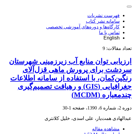
فهرست نشریات
سامانه نشر کتاب
کارگاه‌ها و دوره‌های آموزشی تخصصی
تماس با ما
English
تعداد مقالات:
9
ارزیابی توان منابع آب زیرزمینی شهرستان
سردشت برای پرورش ماهی قزل‌آلای
رنگین‌کمان، با استفاده از سامانه‌ اطلاعات
جغرافیایی (GIS) و رهیافت تصمیم‌گیری
چندمعیاره (MCDM)
دوره 2، شماره 6، 1390، صفحه
1-30
عبدالهادی همت‌یار، علی اسدی، خلیل کلانتری
مشاهده مقاله