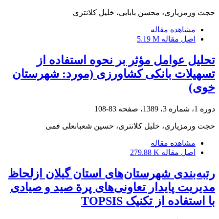
حجت ورمزیاری، محسن بابایی، خلیل کلانتری
مشاهده مقاله
اصل مقاله
5.19 M
تحلیل عوامل مؤثر بر نحوه استفاده از
تسهیلات بانکی کشاورزی (مورد: شهرستان
خوی)
دوره 1، شماره 3، 1389، صفحه
83-108
حجت ورمزیاری، خلیل کلانتری، حسین شعبانعلی فمی
مشاهده مقاله
اصل مقاله
279.88 K
رتبه‌بندی شهرستان‌های استان گیلان ازلحاظ
مدیریت پایدار تعاونی‌های پرة صید و صیادی
با استفاده از تکنیک TOPSIS