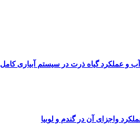
آب و عملکرد گیاه ذرت در سیستم آبیاری کام
لکرد واجزای آن در گندم و لوبیا