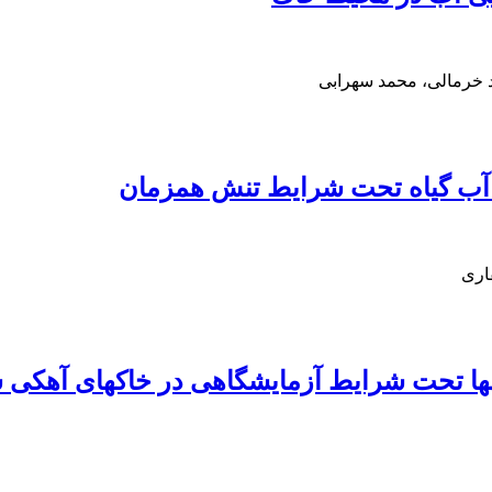
 خرمالی، محمد سهرابی
ب گیاه تحت شرایط تنش همزمان
اری
‏ها تحت شرایط آزمایشگاهی در خاک‏های آهکی