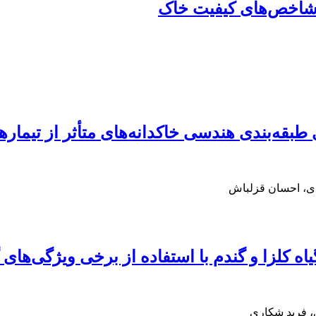
 شاخص‌های کیفیت خاک
طبقه‌بندی هندسی خاکدانه‌های متأثر از تیماره
دی، احسان قزلباش
ه کلزا و گندم با استفاده از برخی ویژگی‌های 
 فرید شکاری