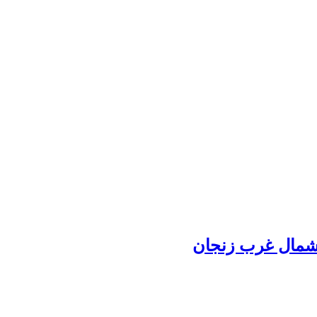
 شمال غرب زنجان