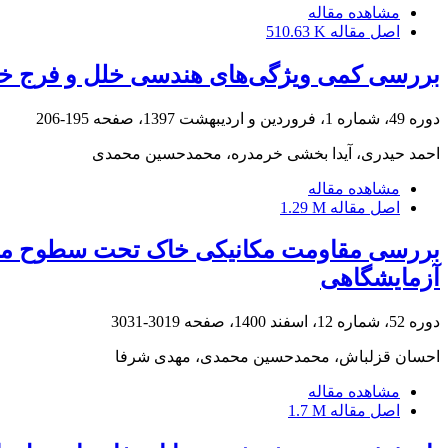
مشاهده مقاله
اصل مقاله
510.63 K
بررسی کمی ویژگی‌های هندسی خلل و فرج خاک
دوره 49، شماره 1، فروردین و اردیبهشت 1397، صفحه
195-206
احمد حیدری، آیدا بخشی خرمدره، محمدحسین محمدی
مشاهده مقاله
اصل مقاله
1.29 M
بررسی مقاومت مکانیکی خاک تحت سطوح مختلف
آزمایشگاهی
دوره 52، شماره 12، اسفند 1400، صفحه
3019-3031
احسان قزلباش، محمدحسین محمدی، مهدی شرفا
مشاهده مقاله
اصل مقاله
1.7 M