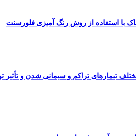
 با استفاده از روش رنگ آمیزی فلورسنت
 تیمارهای تراکم و سیمانی شدن و تأثیر تو