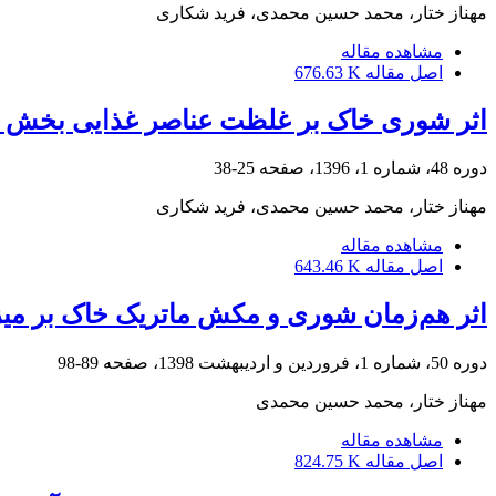
مهناز ختار، محمد حسین محمدی، فرید شکاری
مشاهده مقاله
اصل مقاله
676.63 K
اثر شوری خاک بر غلظت عناصر غذایی بخش هوا
دوره 48، شماره 1، 1396، صفحه
25-38
مهناز ختار، محمد حسین محمدی، فرید شکاری
مشاهده مقاله
اصل مقاله
643.46 K
اثر هم‌زمان شوری و مکش ماتریک خاک بر میز
دوره 50، شماره 1، فروردین و اردیبهشت 1398، صفحه
89-98
مهناز ختار، محمد حسین محمدی
مشاهده مقاله
اصل مقاله
824.75 K