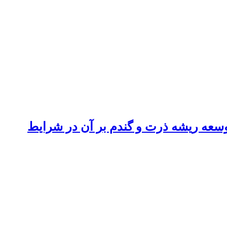
سعه ریشه ذرت و گندم بر آن در شرایط