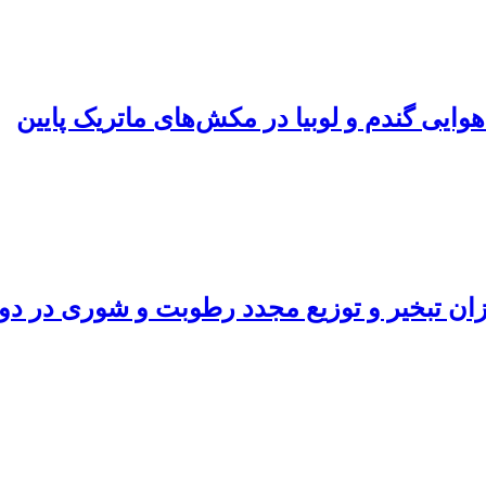
یی گندم و لوبیا در مکش‌های ماتریک پایین
ان تبخیر و توزیع مجدد رطوبت و شوری در دو 