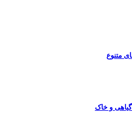
ای متنوع
گیاهی و خاک