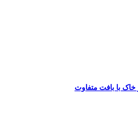
خاک با بافت متفاوت