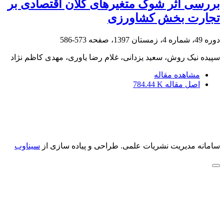
بررسی اثر شوک متغیرهای کلان اقتصادی بر
تجارت بخش کشاورزی
دوره 49، شماره 4، زمستان 1397، صفحه
573-586
سپیده نیک روش، سعید یزدانی، غلام رضا یاوری، مهدی کاظم نژاد
مشاهده مقاله
اصل مقاله
784.44 K
سامانه مدیریت نشریات علمی.
طراحی و پیاده سازی از
سیناوب