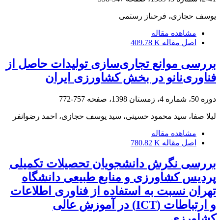
یوسف حجازی، فرحناز رستمی
مشاهده مقاله
اصل مقاله
409.78 K
بررسی موانع تجاری‌سازی تولیدات حاصل از
فناوری‌نانو در بخش کشاورزی ایران
دوره 50، شماره 4، زمستان 1398، صفحه
757-772
لیلا صفا، سید محمود حسینی، سید یوسف حجازی، احمد رضوانفر
مشاهده مقاله
اصل مقاله
780.82 K
بررسی نگرش دانشجویان تحصیلات تکمیلی
پردیس کشاورزی و منابع طبیعی دانشگاه
تهران نسبت به استفاده از فناوری اطلاعات
و ارتباطات (ICT) در آموزش عالی
کشاورزی