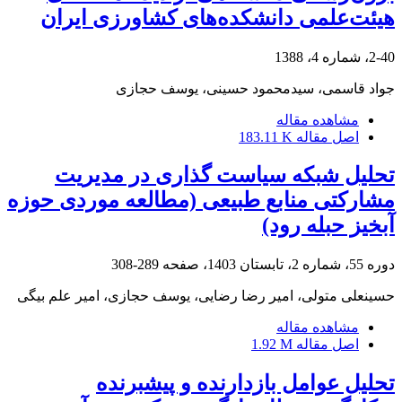
هیئت‌علمی دانشکده‌های کشاورزی ایران
2-40، شماره 4، 1388
جواد قاسمی، سیدمحمود حسینی، یوسف حجازی
مشاهده مقاله
اصل مقاله
183.11 K
تحلیل شبکه سیاست گذاری در مدیریت
مشارکتی منابع طبیعی (مطالعه موردی حوزه
آبخیز حبله رود)
دوره 55، شماره 2، تابستان 1403، صفحه
289-308
حسینعلی متولی، امیر رضا رضایی، یوسف حجازی، امیر علم بیگی
مشاهده مقاله
اصل مقاله
1.92 M
تحلیل عوامل بازدارنده و پیشبرنده