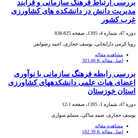
بررسی ارتباط فرهنگ سازمانی و فرآیند
مدیریت دانش در دانشکده های کشاورزی
غرب کشور
دوره 47، شماره 4، 1395، صفحه
825-838
رویا کرمی دارابخانی، یوسف حجازی، احمد رضوانفر
مشاهده مقاله
اصل مقاله
303.48 K
بررسی رابطه فرهنگ سازمانی با نوآوری
اعضای هیات علمی دانشکده‏های کشاورزی
استان خوزستان
دوره 47، شماره 1، 1395، صفحه
1-12
یوسف حجازی، صمد ساکی، مسلم سواری
مشاهده مقاله
اصل مقاله
182.39 K