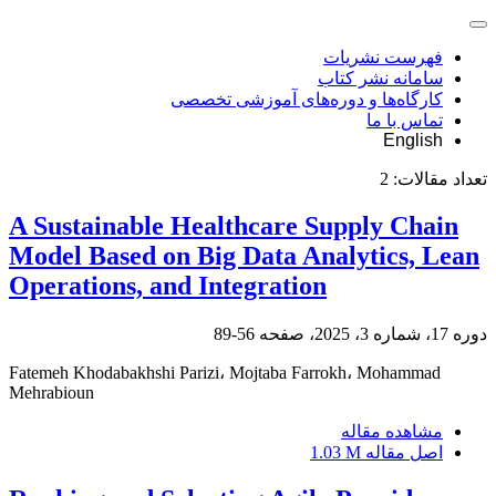
فهرست نشریات
سامانه نشر کتاب
کارگاه‌ها و دوره‌های آموزشی تخصصی
تماس با ما
English
تعداد مقالات:
2
A Sustainable Healthcare Supply Chain
Model Based on Big Data Analytics, Lean
Operations, and Integration
دوره 17، شماره 3، 2025، صفحه
56-89
Fatemeh Khodabakhshi Parizi، Mojtaba Farrokh، Mohammad
Mehrabioun
مشاهده مقاله
اصل مقاله
1.03 M