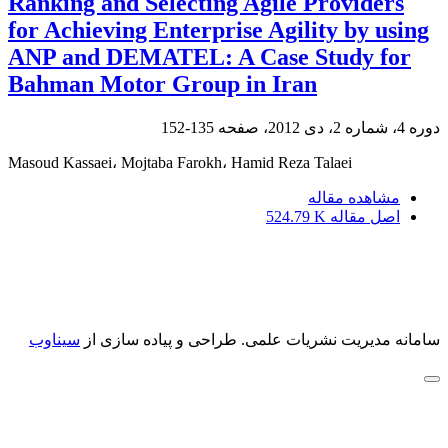
Ranking and Selecting Agile Providers
for Achieving Enterprise Agility by using
ANP and DEMATEL: A Case Study for
Bahman Motor Group in Iran
دوره 4، شماره 2، دی 2012، صفحه
135-152
Masoud Kassaei، Mojtaba Farokh، Hamid Reza Talaei
مشاهده مقاله
اصل مقاله
524.79 K
سامانه مدیریت نشریات علمی.
طراحی و پیاده سازی از
سیناوب