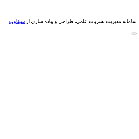
سامانه مدیریت نشریات علمی.
طراحی و پیاده سازی از
سیناوب