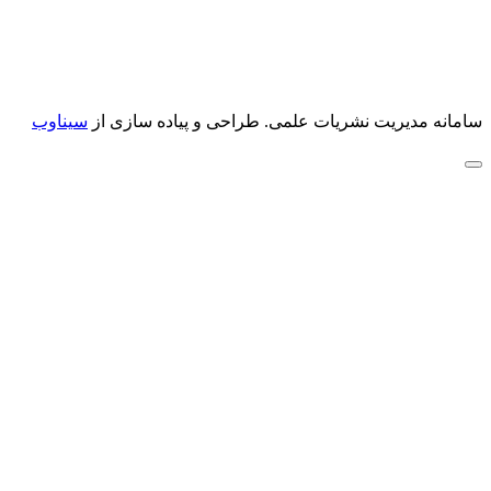
سامانه مدیریت نشریات علمی.
طراحی و پیاده سازی از
سیناوب