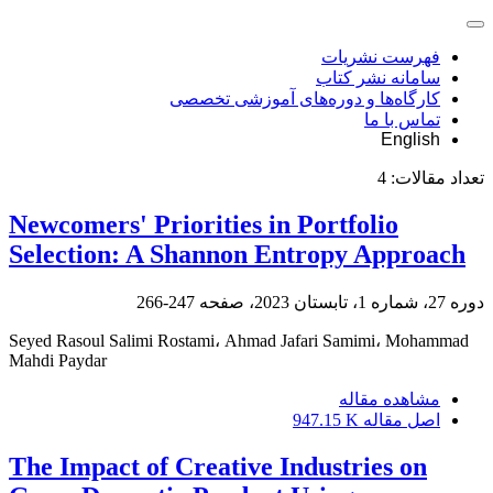
فهرست نشریات
سامانه نشر کتاب
کارگاه‌ها و دوره‌های آموزشی تخصصی
تماس با ما
English
تعداد مقالات:
4
Newcomers' Priorities in Portfolio
Selection: A Shannon Entropy Approach
دوره 27، شماره 1، تابستان 2023، صفحه
247-266
Seyed Rasoul Salimi Rostami، Ahmad Jafari Samimi، Mohammad
Mahdi Paydar
مشاهده مقاله
اصل مقاله
947.15 K
The Impact of Creative Industries on