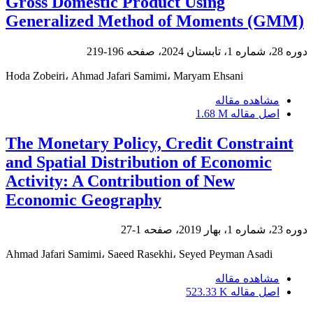
Gross Domestic Product Using
Generalized Method of Moments (GMM)
دوره 28، شماره 1، تابستان 2024، صفحه
196-219
Hoda Zobeiri، Ahmad Jafari Samimi، Maryam Ehsani
مشاهده مقاله
اصل مقاله
1.68 M
The Monetary Policy, Credit Constraint
and Spatial Distribution of Economic
Activity: A Contribution of New
Economic Geography
دوره 23، شماره 1، بهار 2019، صفحه
1-27
Ahmad Jafari Samimi، Saeed Rasekhi، Seyed Peyman Asadi
مشاهده مقاله
اصل مقاله
523.33 K